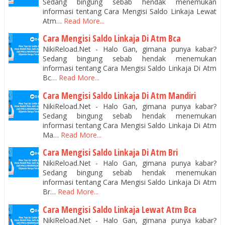
Sedang bingung sebab hendak menemukan
informasi tentang Cara Mengisi Saldo Linkaja Lewat
Atm…
Read More...
Cara Mengisi Saldo Linkaja Di Atm Bca
NikiReload.Net - Halo Gan, gimana punya kabar?
Sedang bingung sebab hendak menemukan
informasi tentang Cara Mengisi Saldo Linkaja Di Atm
Bc…
Read More...
Cara Mengisi Saldo Linkaja Di Atm Mandiri
NikiReload.Net - Halo Gan, gimana punya kabar?
Sedang bingung sebab hendak menemukan
informasi tentang Cara Mengisi Saldo Linkaja Di Atm
Ma…
Read More...
Cara Mengisi Saldo Linkaja Di Atm Bri
NikiReload.Net - Halo Gan, gimana punya kabar?
Sedang bingung sebab hendak menemukan
informasi tentang Cara Mengisi Saldo Linkaja Di Atm
Br…
Read More...
Cara Mengisi Saldo Linkaja Lewat Atm Bca
NikiReload.Net - Halo Gan, gimana punya kabar?