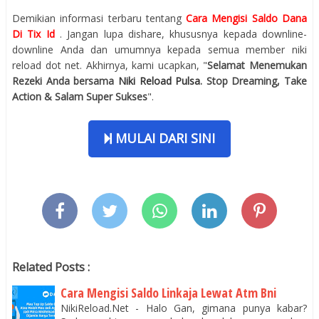
Demikian informasi terbaru tentang
Cara Mengisi Saldo Dana
Di Tix Id
. Jangan lupa dishare, khususnya kepada downline-
downline Anda dan umumnya kepada semua member niki
reload dot net. Akhirnya, kami ucapkan, "
Selamat Menemukan
Rezeki Anda bersama
Niki Reload Pulsa
. Stop Dreaming, Take
Action & Salam Super Sukses
".
MULAI DARI SINI
Related Posts :
Cara Mengisi Saldo Linkaja Lewat Atm Bni
NikiReload.Net - Halo Gan, gimana punya kabar?