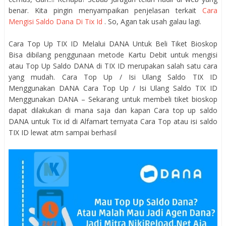
benar. Kita pingin menyampaikan penjelasan terkait
Cara
Mengisi Saldo Dana Di Tix Id
. So, Agan tak usah galau lagi.
Cara Top Up TIX ID Melalui DANA Untuk Beli Tiket Bioskop
Bisa dibilang penggunaan metode Kartu Debit untuk mengisi
atau Top Up Saldo DANA di TIX ID merupakan salah satu cara
yang mudah. Cara Top Up / Isi Ulang Saldo TIX ID
Menggunakan DANA Cara Top Up / Isi Ulang Saldo TIX ID
Menggunakan DANA – Sekarang untuk membeli tiket bioskop
dapat dilakukan di mana saja dan kapan Cara top up saldo
DANA untuk Tix id di Alfamart ternyata Cara Top atau isi saldo
TIX ID lewat atm sampai berhasil