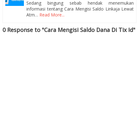
Sedang bingung sebab hendak menemukan
informasi tentang Cara Mengisi Saldo Linkaja Lewat
Atm…
Read More...
0 Response to "Cara Mengisi Saldo Dana Di Tix Id"