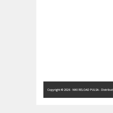
Copyright ©
2026 ·
NIKI RELOAD PULSA - Distribu