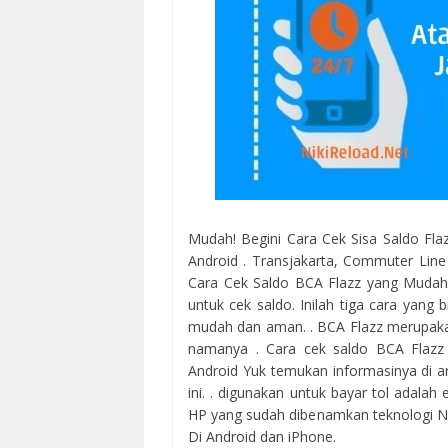
Mudah! Begini Cara Cek Sisa Saldo Flaz
Android . Transjakarta, Commuter Lin
Cara Cek Saldo BCA Flazz yang Mudah 
untuk cek saldo. Inilah tiga cara yan
mudah dan aman. . BCA Flazz merupakan
namanya . Cara cek saldo BCA Flazz 
Android Yuk temukan informasinya di art
ini. . digunakan untuk bayar tol adalah
HP yang sudah dibenamkan teknologi 
Di Android dan iPhone.