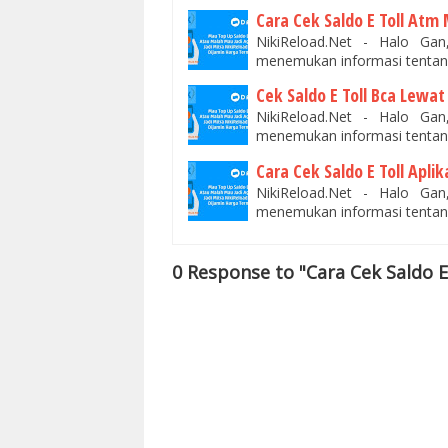
Cara Cek Saldo E Toll Atm 
NikiReload.Net - Halo Ga
menemukan informasi tentang
Cek Saldo E Toll Bca Lewat
NikiReload.Net - Halo Ga
menemukan informasi tentang
Cara Cek Saldo E Toll Aplik
NikiReload.Net - Halo Ga
menemukan informasi tentang
0 Response to "Cara Cek Saldo E