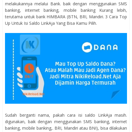
melakukannya melalui Bank. baik dengan menggunakan SMS
banking, internet banking, mobile banking Kurang lebih,
terutama untuk bank HIMBARA (BTN, BRI, Mandiri. 3 Cara Top
Up Untuk Isi Saldo LinkAja Yang Bisa Kamu Pilih.
Sudah berganti nama, pakah cara isi saldo LinkAja masih.
digunakan, baik dengan menggunakan SMS banking, internet
banking, mobile banking,. BRI, Mandiri atau BNI), bisa dilakukan