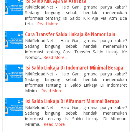
Isi Saldo Klik Aja Via Atm Bca
NikiReload.Net - Halo Gan, gimana punya kabar?
Sedang bingung sebab hendak menemukan
informasi tentang Isi Saldo Klik Aja Via Atm Bca
teta…
Read More...
Cara Transfer Saldo Linkaja Ke Nomor Lain
NikiReload.Net - Halo Gan, gimana punya kabar?
Sedang bingung sebab hendak menemukan
informasi tentang Cara Transfer Saldo Linkaja Ke
Nomor…
Read More...
Isi Saldo Linkaja Di Indomaret Minimal Berapa
NikiReload.Net - Halo Gan, gimana punya kabar?
Sedang bingung sebab hendak menemukan
informasi tentang Isi Saldo Linkaja Di Indomaret
Minim…
Read More...
Isi Saldo Linkaja Di Alfamart Minimal Berapa
NikiReload.Net - Halo Gan, gimana punya kabar?
Sedang bingung sebab hendak menemukan
informasi tentang Isi Saldo Linkaja Di Alfamart
Minima…
Read More...