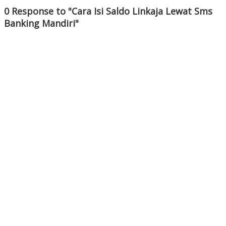
0 Response to "Cara Isi Saldo Linkaja Lewat Sms
Banking Mandiri"