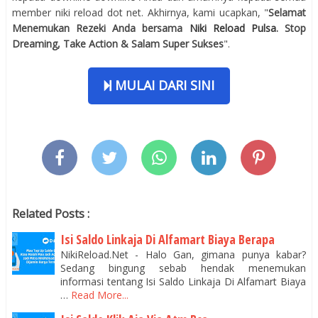
member niki reload dot net. Akhirnya, kami ucapkan, "
Selamat
Menemukan Rezeki Anda bersama
Niki Reload Pulsa
. Stop
Dreaming, Take Action & Salam Super Sukses
".
MULAI DARI SINI
Related Posts :
Isi Saldo Linkaja Di Alfamart Biaya Berapa
NikiReload.Net - Halo Gan, gimana punya kabar?
Sedang bingung sebab hendak menemukan
informasi tentang Isi Saldo Linkaja Di Alfamart Biaya
…
Read More...