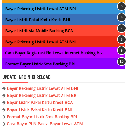
Bayar Rekening Listrik Lewat ATM BRI
Bayar Listrik Pakai Kartu Kredit BNI
Bayar Listrik Via Mobile Banking BCA
Bayar Rekening Listrik Lewat ATM BNI
Cara Bayar Registrasi Pln Lewat Internet Banking Bca
Format Bayar Listrik Sms Banking BRI
UPDATE INFO NIKI RELOAD
Bayar Rekening Listrik Lewat ATM BNI
Bayar Rekening Listrik Lewat ATM BRI
Bayar Listrik Pakai Kartu Kredit BCA
Bayar Listrik Pakai Kartu Kredit BNI
Format Bayar Listrik Sms Banking BRI
Cara Bayar PLN Pasca Bayar Lewat ATM