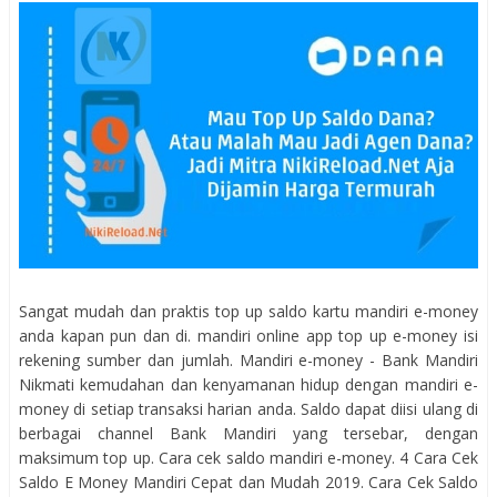
Sangat mudah dan praktis top up saldo kartu mandiri e-money
anda kapan pun dan di. mandiri online app top up e-money isi
rekening sumber dan jumlah. Mandiri e-money - Bank Mandiri
Nikmati kemudahan dan kenyamanan hidup dengan mandiri e-
money di setiap transaksi harian anda. Saldo dapat diisi ulang di
berbagai channel Bank Mandiri yang tersebar, dengan
maksimum top up. Cara cek saldo mandiri e-money. 4 Cara Cek
Saldo E Money Mandiri Cepat dan Mudah 2019. Cara Cek Saldo