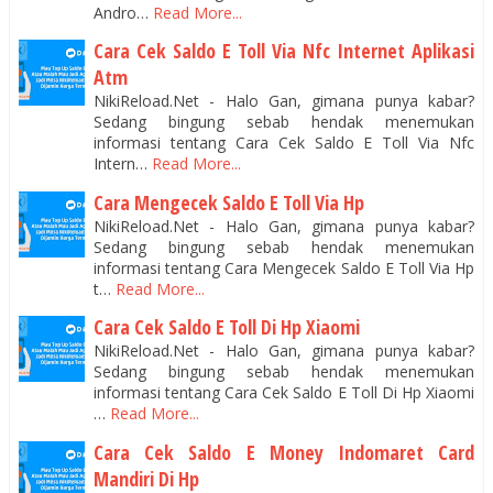
Andro…
Read More...
Cara Cek Saldo E Toll Via Nfc Internet Aplikasi
Atm
NikiReload.Net - Halo Gan, gimana punya kabar?
Sedang bingung sebab hendak menemukan
informasi tentang Cara Cek Saldo E Toll Via Nfc
Intern…
Read More...
Cara Mengecek Saldo E Toll Via Hp
NikiReload.Net - Halo Gan, gimana punya kabar?
Sedang bingung sebab hendak menemukan
informasi tentang Cara Mengecek Saldo E Toll Via Hp
t…
Read More...
Cara Cek Saldo E Toll Di Hp Xiaomi
NikiReload.Net - Halo Gan, gimana punya kabar?
Sedang bingung sebab hendak menemukan
informasi tentang Cara Cek Saldo E Toll Di Hp Xiaomi
…
Read More...
Cara Cek Saldo E Money Indomaret Card
Mandiri Di Hp