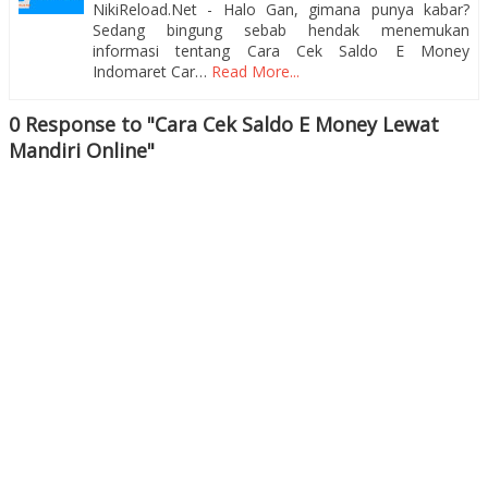
NikiReload.Net - Halo Gan, gimana punya kabar?
Sedang bingung sebab hendak menemukan
informasi tentang Cara Cek Saldo E Money
Indomaret Car…
Read More...
0 Response to "Cara Cek Saldo E Money Lewat
Mandiri Online"