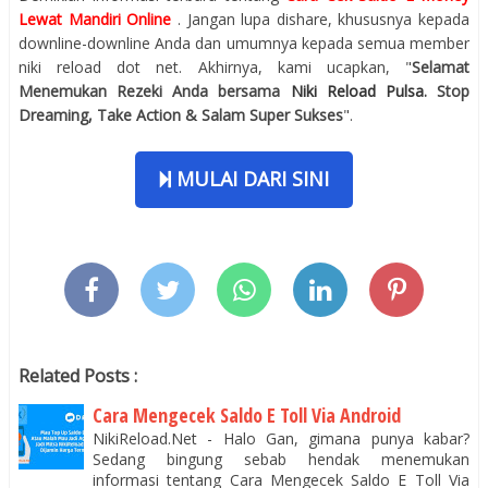
Lewat Mandiri Online
. Jangan lupa dishare, khususnya kepada
downline-downline Anda dan umumnya kepada semua member
niki reload dot net. Akhirnya, kami ucapkan, "
Selamat
Menemukan Rezeki Anda bersama
Niki Reload Pulsa
. Stop
Dreaming, Take Action & Salam Super Sukses
".
MULAI DARI SINI
Related Posts :
Cara Mengecek Saldo E Toll Via Android
NikiReload.Net - Halo Gan, gimana punya kabar?
Sedang bingung sebab hendak menemukan
informasi tentang Cara Mengecek Saldo E Toll Via