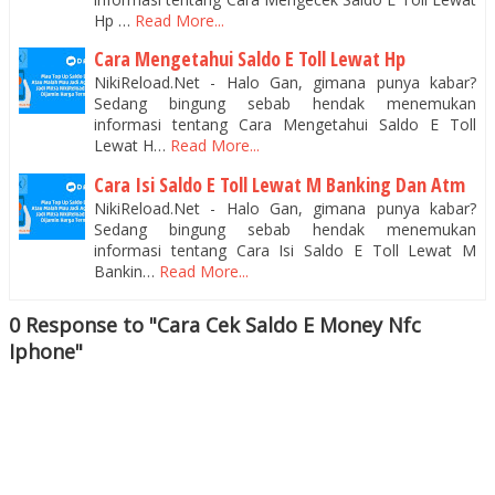
Hp …
Read More...
Cara Mengetahui Saldo E Toll Lewat Hp
NikiReload.Net - Halo Gan, gimana punya kabar?
Sedang bingung sebab hendak menemukan
informasi tentang Cara Mengetahui Saldo E Toll
Lewat H…
Read More...
Cara Isi Saldo E Toll Lewat M Banking Dan Atm
NikiReload.Net - Halo Gan, gimana punya kabar?
Sedang bingung sebab hendak menemukan
informasi tentang Cara Isi Saldo E Toll Lewat M
Bankin…
Read More...
0 Response to "Cara Cek Saldo E Money Nfc
Iphone"