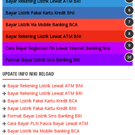
Bayar Rekening Listrik Lewat ATM BRI
Bayar Listrik Pakai Kartu Kredit BNI
Bayar Listrik Via Mobile Banking BCA
Bayar Rekening Listrik Lewat ATM BNI
Cara Bayar Registrasi Pln Lewat Internet Banking Bca
Format Bayar Listrik Sms Banking BRI
UPDATE INFO NIKI RELOAD
Bayar Rekening Listrik Lewat ATM BNI
Bayar Rekening Listrik Lewat ATM BRI
Bayar Listrik Pakai Kartu Kredit BCA
Bayar Listrik Pakai Kartu Kredit BNI
Format Bayar Listrik Sms Banking BRI
Cara Bayar PLN Pasca Bayar Lewat ATM
Bayar Listrik Via Mobile Banking BCA