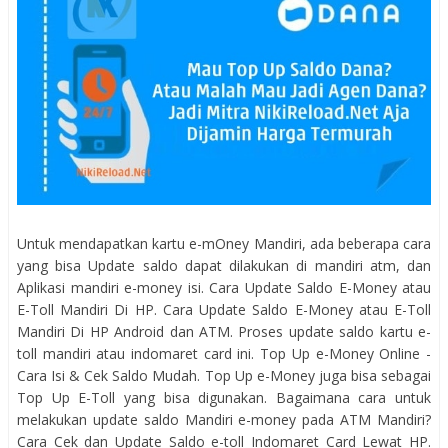
Untuk mendapatkan kartu e-mOney Mandiri, ada beberapa cara
yang bisa Update saldo dapat dilakukan di mandiri atm, dan
Aplikasi mandiri e-money isi. Cara Update Saldo E-Money atau
E-Toll Mandiri Di HP. Cara Update Saldo E-Money atau E-Toll
Mandiri Di HP Android dan ATM. Proses update saldo kartu e-
toll mandiri atau indomaret card ini. Top Up e-Money Online -
Cara Isi & Cek Saldo Mudah. Top Up e-Money juga bisa sebagai
Top Up E-Toll yang bisa digunakan. Bagaimana cara untuk
melakukan update saldo Mandiri e-money pada ATM Mandiri?
Cara Cek dan Update Saldo e-toll Indomaret Card Lewat HP.