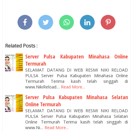
Related Posts :
Server Pulsa Kabupaten Minahasa Online
Termurah
SELAMAT DATANG DI WEB RESMI NIKI RELOAD
PULSA Server Pulsa Kabupaten Minahasa Online
Termurah Terima kasih telah singgah di
www.NikiReload…
Read More...
Server Pulsa Kabupaten Minahasa Selatan
Online Termurah
SELAMAT DATANG DI WEB RESMI NIKI RELOAD
PULSA Server Pulsa Kabupaten Minahasa Selatan
Online Termurah Terima kasih telah singgah di
www.Ni…
Read More...