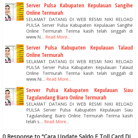
Server Pulsa Kabupaten Kepulauan Sangihe
Online Termurah
SELAMAT DATANG DI WEB RESMI NIKI RELOAD
PULSA Server Pulsa Kabupaten Kepulauan Sangihe
Online Termurah Terima kasih telah singgah di
www.N…
Read More...
Server Pulsa Kabupaten Kepulauan Talaud
Online Termurah
SELAMAT DATANG DI WEB RESMI NIKI RELOAD
PULSA Server Pulsa Kabupaten Kepulauan Talaud
Online Termurah Terima kasih telah singgah di
www.Ni…
Read More...
Server Pulsa Kabupaten Kepulauan Siau
Tagulandang Biaro Online Termurah
SELAMAT DATANG DI WEB RESMI NIKI RELOAD
PULSA Server Pulsa Kabupaten Kepulauan Siau
Tagulandang Biaro Online Termurah Terima kasih
telah s…
Read More...
0 Response to "Cara Update Saldo E Toll Card Di