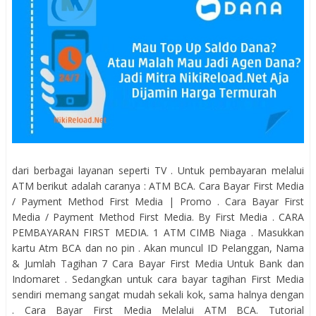
dari berbagai layanan seperti TV . Untuk pembayaran melalui
ATM berikut adalah caranya : ATM BCA. Cara Bayar First Media
/ Payment Method First Media | Promo . Cara Bayar First
Media / Payment Method First Media. By First Media . CARA
PEMBAYARAN FIRST MEDIA. 1 ATM CIMB Niaga . Masukkan
kartu Atm BCA dan no pin . Akan muncul ID Pelanggan, Nama
& Jumlah Tagihan 7 Cara Bayar First Media Untuk Bank dan
Indomaret . Sedangkan untuk cara bayar tagihan First Media
sendiri memang sangat mudah sekali kok, sama halnya dengan
. Cara Bayar First Media Melalui ATM BCA. Tutorial