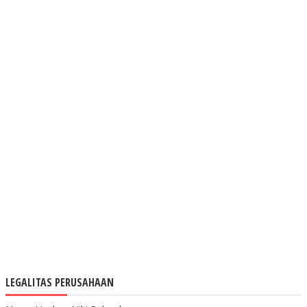
LEGALITAS PERUSAHAAN