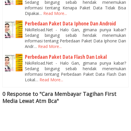
Sedang bingung sebab hendak menemukan
informasi tentang Kenapa Paket Data Tidak Bisa
Dipakai…
Read More...
Perbedaan Paket Data Iphone Dan Android
NikiReload.Net - Halo Gan, gimana punya kabar?
Sedang bingung sebab hendak menemukan
informasi tentang Perbedaan Paket Data Iphone Dan
Andr…
Read More...
Perbedaan Paket Data Flash Dan Lokal
NikiReload.Net - Halo Gan, gimana punya kabar?
Sedang bingung sebab hendak menemukan
informasi tentang Perbedaan Paket Data Flash Dan
Lokal…
Read More...
0 Response to "Cara Membayar Tagihan First
Media Lewat Atm Bca"