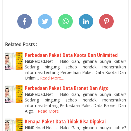
Related Posts :
Perbedaan Paket Data Kuota Dan Unlimited
NikiReload.Net - Halo Gan, gimana punya kabar?
Sedang bingung sebab hendak menemukan
informasi tentang Perbedaan Paket Data Kuota Dan
Unlim…
Read More...
Perbedaan Paket Data Bronet Dan Aigo
NikiReload.Net - Halo Gan, gimana punya kabar?
Sedang bingung sebab hendak menemukan
informasi tentang Perbedaan Paket Data Bronet Dan
Aigo…
Read More...
Kenapa Paket Data Tidak Bisa Dipakai
NikiReload.Net - Halo Gan, gimana punya kabar?