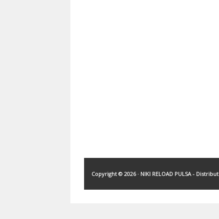
Copyright ©
2026 ·
NIKI RELOAD PULSA - Distribu