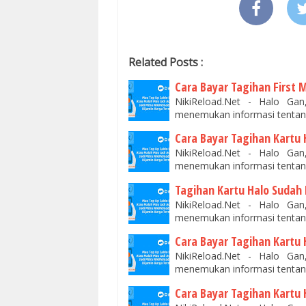
Related Posts :
Cara Bayar Tagihan First 
NikiReload.Net - Halo Ga
menemukan informasi tentang
Cara Bayar Tagihan Kartu
NikiReload.Net - Halo Ga
menemukan informasi tentan
Tagihan Kartu Halo Sudah 
NikiReload.Net - Halo Ga
menemukan informasi tentan
Cara Bayar Tagihan Kartu
NikiReload.Net - Halo Ga
menemukan informasi tentan
Cara Bayar Tagihan Kartu 