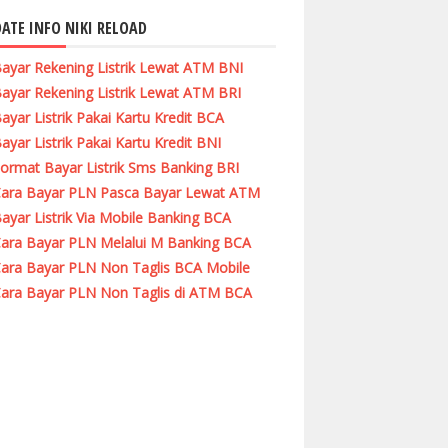
ATE INFO NIKI RELOAD
ayar Rekening Listrik Lewat ATM BNI
ayar Rekening Listrik Lewat ATM BRI
ayar Listrik Pakai Kartu Kredit BCA
ayar Listrik Pakai Kartu Kredit BNI
ormat Bayar Listrik Sms Banking BRI
ara Bayar PLN Pasca Bayar Lewat ATM
ayar Listrik Via Mobile Banking BCA
ara Bayar PLN Melalui M Banking BCA
ara Bayar PLN Non Taglis BCA Mobile
ara Bayar PLN Non Taglis di ATM BCA