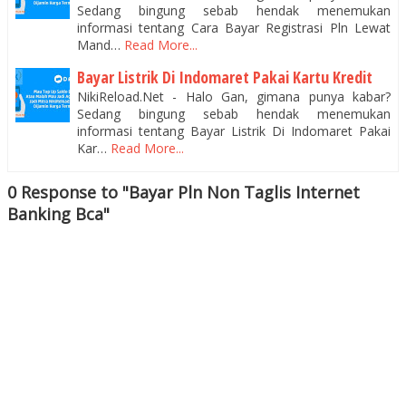
Sedang bingung sebab hendak menemukan
informasi tentang Cara Bayar Registrasi Pln Lewat
Mand…
Read More...
Bayar Listrik Di Indomaret Pakai Kartu Kredit
NikiReload.Net - Halo Gan, gimana punya kabar?
Sedang bingung sebab hendak menemukan
informasi tentang Bayar Listrik Di Indomaret Pakai
Kar…
Read More...
0 Response to "Bayar Pln Non Taglis Internet
Banking Bca"