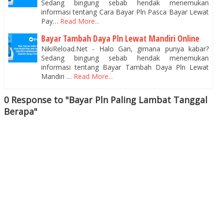
Sedang bingung sebab hendak menemukan
informasi tentang Cara Bayar Pln Pasca Bayar Lewat
Pay…
Read More...
Bayar Tambah Daya Pln Lewat Mandiri Online
NikiReload.Net - Halo Gan, gimana punya kabar?
Sedang bingung sebab hendak menemukan
informasi tentang Bayar Tambah Daya Pln Lewat
Mandiri …
Read More...
0 Response to "Bayar Pln Paling Lambat Tanggal
Berapa"