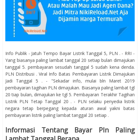
Info Publik - Jatuh Tempo Bayar Listrik Tanggal 5, PLN . - RRI -
Yang biasanya paling lambat tanggal 20 setiap bulan dimajukan
tanggal 5. pembayaran sesudah tanggal 5 sudah kena denda.
PLN Distribusi . Viral Info Batas Pembayaran Listrik Dimajukan
Jadi Tanggal 5 . - "Sekadar info, mulai bln Maret 2019
pembayaran tagihan PLN dimajukan. Biasanya paling lambat tgl
20 tiap bulan, dimajukan ke tgl 5. Pembayaran Terakhir Tagihan
Listrik PLN Tetap Tanggal 20 . - PLN selaku penyedia listrik
negara tetap berpegang kepada aturan awal yakni batas
pembayaran listrik paling lambat tanggal 20 setiap .
Informasi Tentang Bayar Pln Paling
Lambat Tanggal Berapa