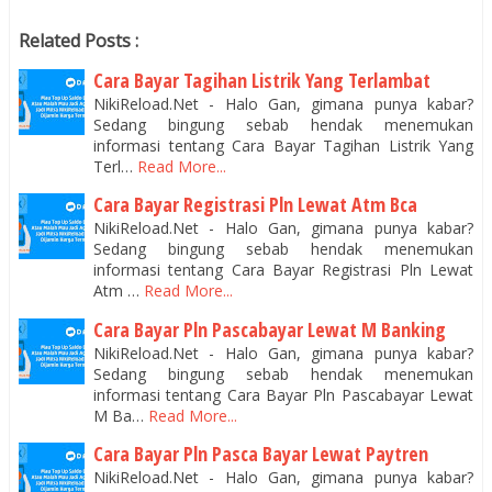
Related Posts :
Cara Bayar Tagihan Listrik Yang Terlambat
NikiReload.Net - Halo Gan, gimana punya kabar?
Sedang bingung sebab hendak menemukan
informasi tentang Cara Bayar Tagihan Listrik Yang
Terl…
Read More...
Cara Bayar Registrasi Pln Lewat Atm Bca
NikiReload.Net - Halo Gan, gimana punya kabar?
Sedang bingung sebab hendak menemukan
informasi tentang Cara Bayar Registrasi Pln Lewat
Atm …
Read More...
Cara Bayar Pln Pascabayar Lewat M Banking
NikiReload.Net - Halo Gan, gimana punya kabar?
Sedang bingung sebab hendak menemukan
informasi tentang Cara Bayar Pln Pascabayar Lewat
M Ba…
Read More...
Cara Bayar Pln Pasca Bayar Lewat Paytren
NikiReload.Net - Halo Gan, gimana punya kabar?