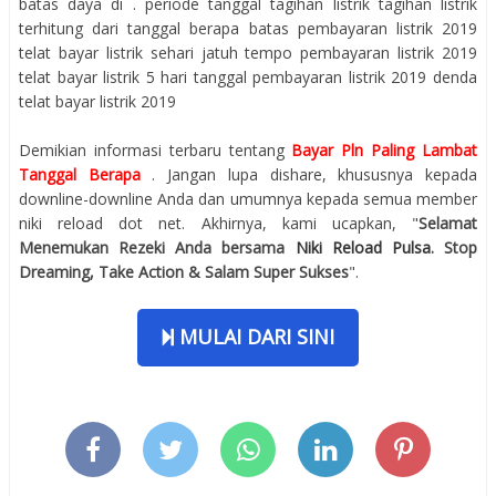
batas daya di . periode tanggal tagihan listrik tagihan listrik
terhitung dari tanggal berapa batas pembayaran listrik 2019
telat bayar listrik sehari jatuh tempo pembayaran listrik 2019
telat bayar listrik 5 hari tanggal pembayaran listrik 2019 denda
telat bayar listrik 2019
Demikian informasi terbaru tentang
Bayar Pln Paling Lambat
Tanggal Berapa
. Jangan lupa dishare, khususnya kepada
downline-downline Anda dan umumnya kepada semua member
niki reload dot net. Akhirnya, kami ucapkan, "
Selamat
Menemukan Rezeki Anda bersama
Niki Reload Pulsa
. Stop
Dreaming, Take Action & Salam Super Sukses
".
MULAI DARI SINI