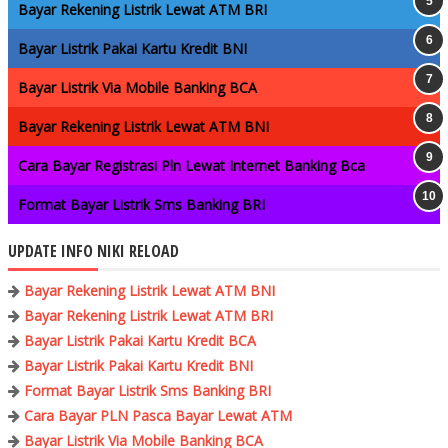
Bayar Rekening Listrik Lewat ATM BRI
Bayar Listrik Pakai Kartu Kredit BNI
Bayar Listrik Via Mobile Banking BCA
Bayar Rekening Listrik Lewat ATM BNI
Cara Bayar Registrasi Pln Lewat Internet Banking Bca
Format Bayar Listrik Sms Banking BRI
UPDATE INFO NIKI RELOAD
Bayar Rekening Listrik Lewat ATM BNI
Bayar Rekening Listrik Lewat ATM BRI
Bayar Listrik Pakai Kartu Kredit BCA
Bayar Listrik Pakai Kartu Kredit BNI
Format Bayar Listrik Sms Banking BRI
Cara Bayar PLN Pasca Bayar Lewat ATM
Bayar Listrik Via Mobile Banking BCA