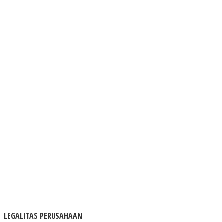
LEGALITAS PERUSAHAAN