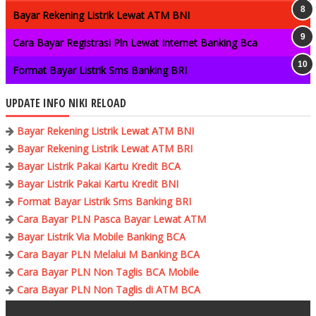
Bayar Rekening Listrik Lewat ATM BNI
Cara Bayar Registrasi Pln Lewat Internet Banking Bca
Format Bayar Listrik Sms Banking BRI
UPDATE INFO NIKI RELOAD
Bayar Rekening Listrik Lewat ATM BNI
Bayar Rekening Listrik Lewat ATM BRI
Bayar Listrik Pakai Kartu Kredit BCA
Bayar Listrik Pakai Kartu Kredit BNI
Format Bayar Listrik Sms Banking BRI
Cara Bayar PLN Pasca Bayar Lewat ATM
Bayar Listrik Via Mobile Banking BCA
Cara Bayar PLN Melalui M Banking BCA
Cara Bayar PLN Non Taglis BCA Mobile
Cara Bayar PLN Non Taglis di ATM BCA