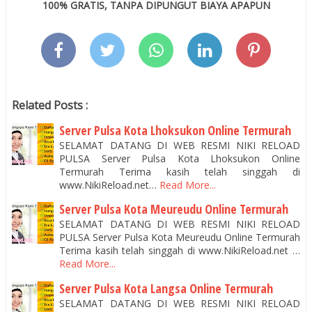
100% GRATIS, TANPA DIPUNGUT BIAYA APAPUN
Related Posts :
Server Pulsa Kota Lhoksukon Online Termurah
SELAMAT DATANG DI WEB RESMI NIKI RELOAD
PULSA Server Pulsa Kota Lhoksukon Online
Termurah Terima kasih telah singgah di
www.NikiReload.net…
Read More...
Server Pulsa Kota Meureudu Online Termurah
SELAMAT DATANG DI WEB RESMI NIKI RELOAD
PULSA Server Pulsa Kota Meureudu Online Termurah
Terima kasih telah singgah di www.NikiReload.net …
Read More...
Server Pulsa Kota Langsa Online Termurah
SELAMAT DATANG DI WEB RESMI NIKI RELOAD