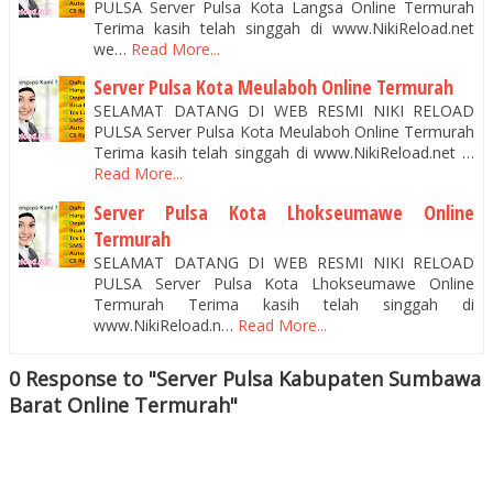
PULSA Server Pulsa Kota Langsa Online Termurah
Terima kasih telah singgah di www.NikiReload.net
we…
Read More...
Server Pulsa Kota Meulaboh Online Termurah
SELAMAT DATANG DI WEB RESMI NIKI RELOAD
PULSA Server Pulsa Kota Meulaboh Online Termurah
Terima kasih telah singgah di www.NikiReload.net …
Read More...
Server Pulsa Kota Lhokseumawe Online
Termurah
SELAMAT DATANG DI WEB RESMI NIKI RELOAD
PULSA Server Pulsa Kota Lhokseumawe Online
Termurah Terima kasih telah singgah di
www.NikiReload.n…
Read More...
0 Response to "Server Pulsa Kabupaten Sumbawa
Barat Online Termurah"