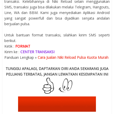
transaksi. Kelebihannya di Niki Reload selain menggunakan
SMS, transaksi juga bisa dilakukan melalui Telegram, Hangouts,
Line, WA dan BBM. Kami juga menyediakan Aplikasi Android
yang sangat powerfull dan bisa dijadikan senjata andalan
berjualan pulsa.
Untuk bantuan format transaksi, silahkan kirim SMS seperti
berikut.
Ketik :
FORMAT
Kirim ke :
CENTER TRANSAKSI
Panduan Lengkap »
Cara Jualan Niki Reload Pulsa Kuota Murah
TUNGGU APALAGI, DAFTARKAN DIRI ANDA SEKARANG JUGA
PELUANG TERBATAS, JANGAN LEWATKAN KESEMPATAN INI