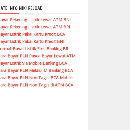
ATE INFO NIKI RELOAD
ayar Rekening Listrik Lewat ATM BNI
ayar Rekening Listrik Lewat ATM BRI
ayar Listrik Pakai Kartu Kredit BCA
ayar Listrik Pakai Kartu Kredit BNI
ormat Bayar Listrik Sms Banking BRI
ara Bayar PLN Pasca Bayar Lewat ATM
ayar Listrik Via Mobile Banking BCA
ara Bayar PLN Melalui M Banking BCA
ara Bayar PLN Non Taglis BCA Mobile
ara Bayar PLN Non Taglis di ATM BCA