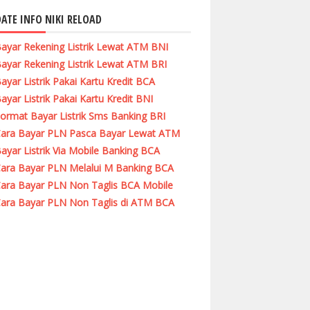
ATE INFO NIKI RELOAD
ayar Rekening Listrik Lewat ATM BNI
ayar Rekening Listrik Lewat ATM BRI
ayar Listrik Pakai Kartu Kredit BCA
ayar Listrik Pakai Kartu Kredit BNI
ormat Bayar Listrik Sms Banking BRI
ara Bayar PLN Pasca Bayar Lewat ATM
ayar Listrik Via Mobile Banking BCA
ara Bayar PLN Melalui M Banking BCA
ara Bayar PLN Non Taglis BCA Mobile
ara Bayar PLN Non Taglis di ATM BCA