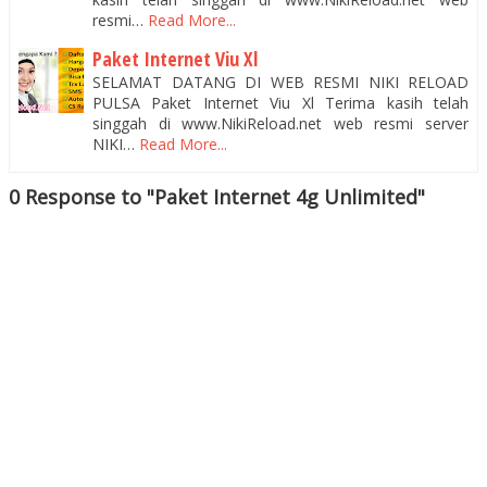
resmi…
Read More...
Paket Internet Viu Xl
SELAMAT DATANG DI WEB RESMI NIKI RELOAD
PULSA Paket Internet Viu Xl Terima kasih telah
singgah di www.NikiReload.net web resmi server
NIKI…
Read More...
0 Response to "Paket Internet 4g Unlimited"