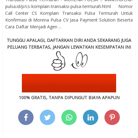
pulsa.id/p/cs-komplain-transaksi-pulsa-termurah.html Nomor
Call Center CS Komplain Transaksi Pulsa Termurah Untuk
Konfirmasi di Morena Pulsa CV Jasa Payment Solution Beserta
Cara Daftar Menjadi Agen ...
TUNGGU APALAGI, DAFTARKAN DIRI ANDA SEKARANG JUGA
PELUANG TERBATAS, JANGAN LEWATKAN KESEMPATAN INI
100% GRATIS, TANPA DIPUNGUT BIAYA APAPUN