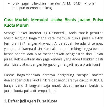
Bisa juga dilakukan melalui ATM, SMS, Phone
maupun Internet Banking.
Cara Mudah Memulai Usaha Bisnis Jualan Pulsa
Kuota Murah
Sebagai Paket Internet 4g Unlimited , Anda masih pemula?
Masih bingung bagaimana cara memulai bisnis pulsa elektrik
termurah ini? Jangan khawatir, Anda sudah berada di tempat
yang tepat, karena di sini kami akan membimbing hingga benar-
benar paham dan bisa mendapatkan penghasilan dari jualan
pulsa. Kekhawatiran dan juga kendala yang Anda takutkan pasti
akan bisa diatasi dengan bergabung menjadi mitra bisnis kami.
Lantas bagaimanakah caranya bergabung menjadi master
dealer agen pulsa kuota nikireload.net? Caranya cukup MUDAH,
hanya perlu 3 langkah saja untuk dapat memulai berbisnis
jualan kuota pulsa di tempat kami.
1. Daftar Jadi Agen Pulsa Kuota